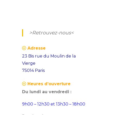
>Retrouvez-nous<
Adresse
23 Bis rue du Moulin de la
Vierge
75014 Paris
Heures d’ouverture
Du lundi au vendredi :
9h00 – 12h30 et 13h30 – 18h00