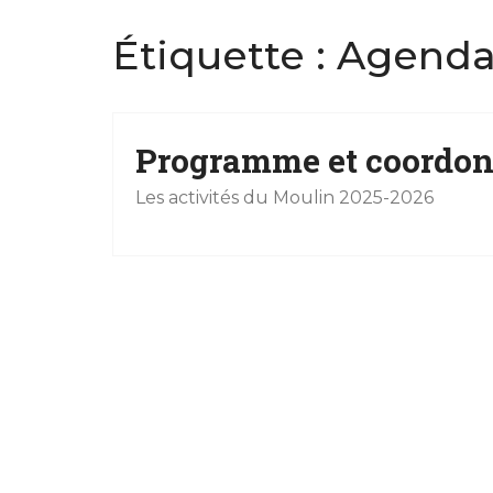
Étiquette : Agend
Programme et coordon
Les activités du Moulin 2025-2026