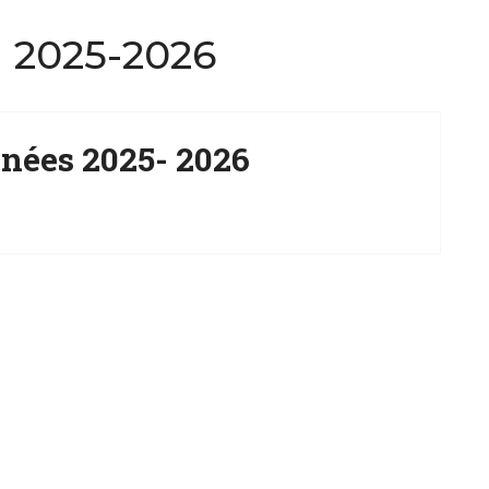
a 2025-2026
nées 2025- 2026