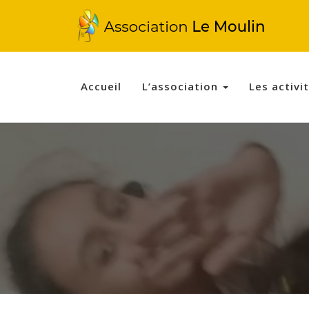
Accueil
L’association
Les activi