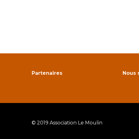
Partenaires
Nous 
© 2019 Association Le Moulin