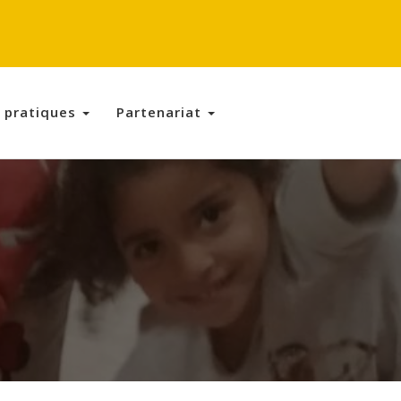
s pratiques
Partenariat