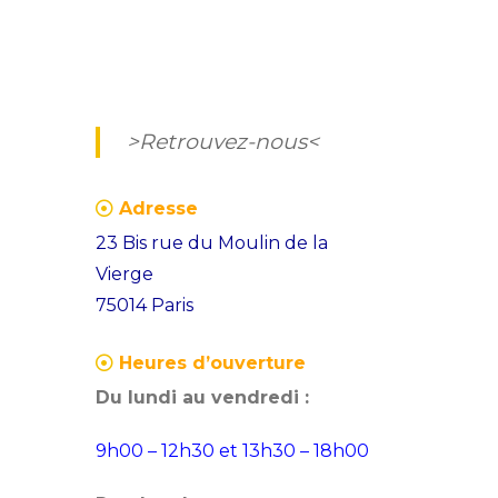
>Retrouvez-nous<
Adresse
23 Bis rue du Moulin de la
Vierge
75014 Paris
Heures d’ouverture
Du lundi au vendredi :
9h00 – 12h30 et 13h30 – 18h00