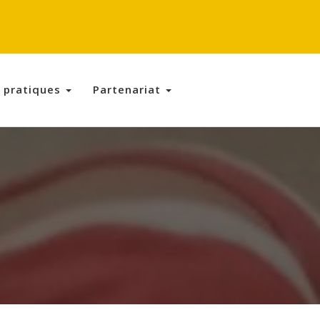
s pratiques
Partenariat