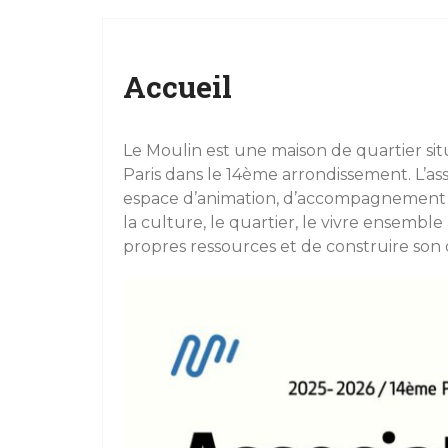
Accueil
Le Moulin est une maison de quartier sit
Paris dans le 14ème arrondissement. L’asso
espace d’animation, d’accompagnement e
la culture, le quartier, le vivre ensembl
propres ressources et de construire son 