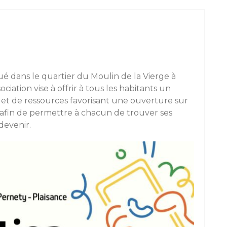
ué dans le quartier du Moulin de la Vierge à
ciation vise à offrir à tous les habitants un
t de ressources favorisant une ouverture sur
e afin de permettre à chacun de trouver ses
devenir.