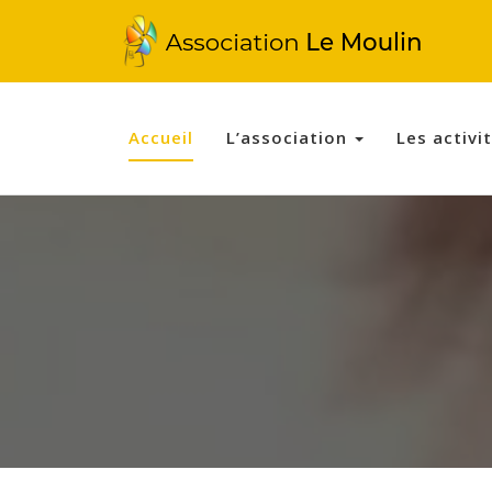
Accueil
L’association
Les activi