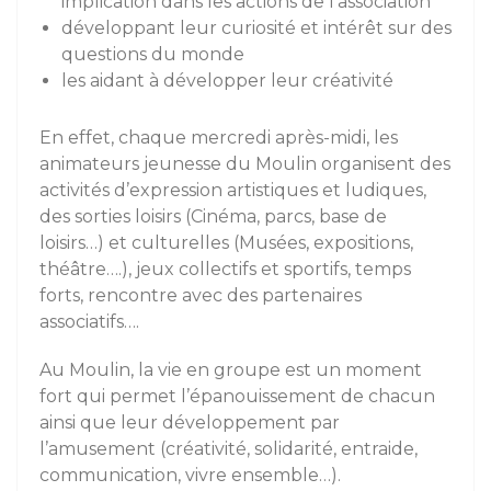
implication dans les actions de l’association
développant leur curiosité et intérêt sur des
questions du monde
les aidant à développer leur créativité
En effet, chaque mercredi après-midi, les
animateurs jeunesse du Moulin organisent des
activités d’expression artistiques et ludiques,
des sorties loisirs (Cinéma, parcs, base de
loisirs…) et culturelles (Musées, expositions,
théâtre….), jeux collectifs et sportifs, temps
forts, rencontre avec des partenaires
associatifs….
Au Moulin, la vie en groupe est un moment
fort qui permet l’épanouissement de chacun
ainsi que leur développement par
l’amusement (créativité, solidarité, entraide,
communication, vivre ensemble…).