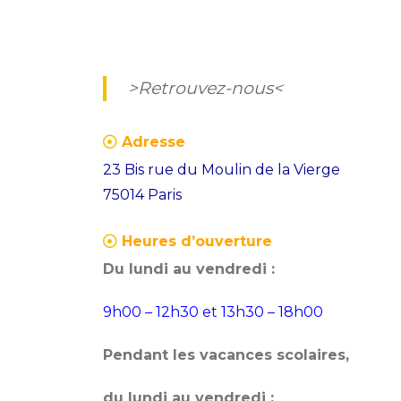
>Retrouvez-nous<
Adresse
23 Bis rue du Moulin de la Vierge
75014 Paris
Heures d’ouverture
Du lundi au vendredi :
9h00 – 12h30 et 13h30 – 18h00
Pendant les vacances scolaires,
du lundi au vendredi :