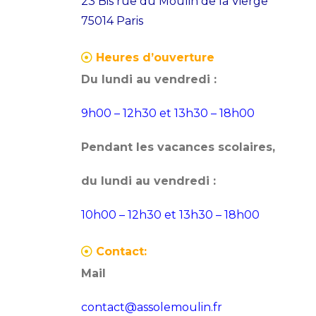
23 Bis rue du Moulin de la Vierge
75014 Paris
Heures d’ouverture
Du lundi au vendredi :
9h00 – 12h30 et 13h30 – 18h00
Pendant les vacances scolaires,
du lundi au vendredi :
10h00 – 12h30 et 13h30 – 18h00
Contact:
Mail
contact@assolemoulin.fr