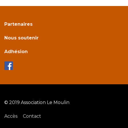
Partenaires
Nous soutenir
Adhésion
© 2019 Association Le Moulin
Accès
Contact