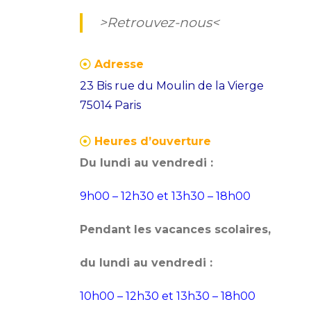
>Retrouvez-nous<
Adresse
23 Bis rue du Moulin de la Vierge
75014 Paris
Heures d’ouverture
Du lundi au vendredi :
9h00 – 12h30 et 13h30 – 18h00
Pendant les vacances scolaires,
du lundi au vendredi :
10h00 – 12h30 et 13h30 – 18h00