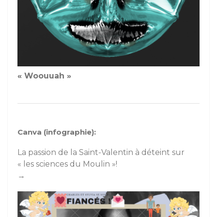
« Woouuah »
Canva (infographie):
La passion de la Saint-Valentin à déteint sur
« les sciences du Moulin »!
→