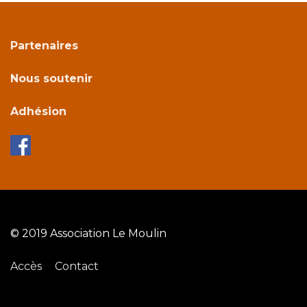
Partenaires
Nous soutenir
Adhésion
© 2019 Association Le Moulin
Accès
Contact