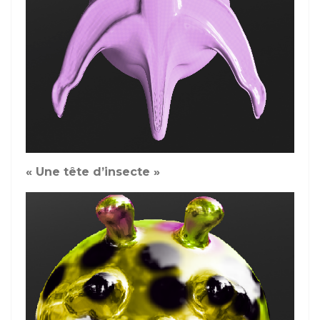
« Une tête d’insecte »