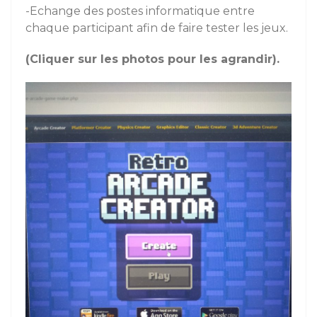
-Echange des postes informatique entre
chaque participant afin de faire tester les jeux.
(Cliquer sur les photos pour les agrandir).