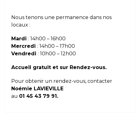
Nous tenons une permanence dans nos
locaux :
Mardi
: 14h00 – 16h00
Mercredi
: 14h00 – 17h00
Vendredi
: 10h00 – 12h00
Accueil gratuit et sur Rendez-vous.
Pour obtenir un rendez-vous, contacter
Noémie LAVIEVILLE
au
01 45 43 79 91.