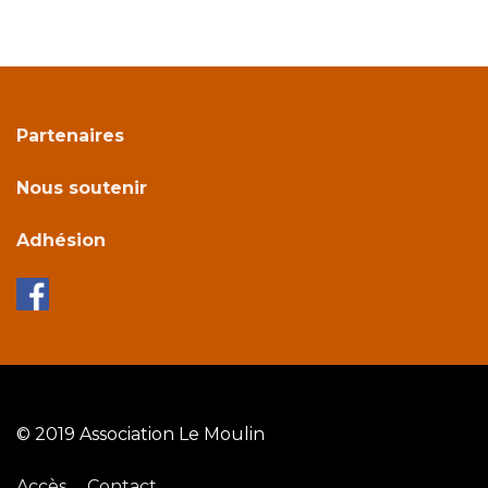
ch
Partenaires
Nous soutenir
Adhésion
© 2019 Association Le Moulin
Accès
Contact