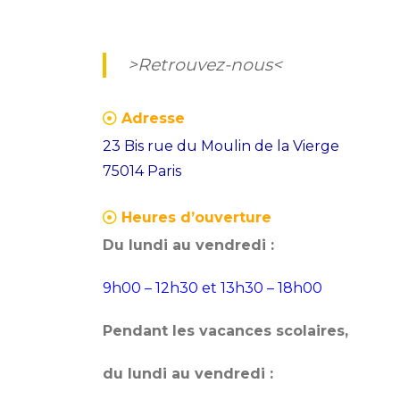
>Retrouvez-nous<
Adresse
23 Bis rue du Moulin de la Vierge
75014 Paris
Heures d’ouverture
Du lundi au vendredi :
9h00 – 12h30 et 13h30 – 18h00
Pendant les vacances scolaires,
du lundi au vendredi :