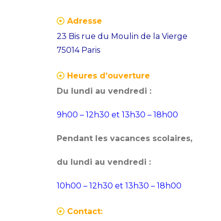
Adresse
23 Bis rue du Moulin de la Vierge
75014 Paris
Heures d’ouverture
Du lundi au vendredi :
9h00 – 12h30 et 13h30 – 18h00
Pendant les vacances scolaires,
du lundi au vendredi :
10h00 – 12h30 et 13h30 – 18h00
Contact: