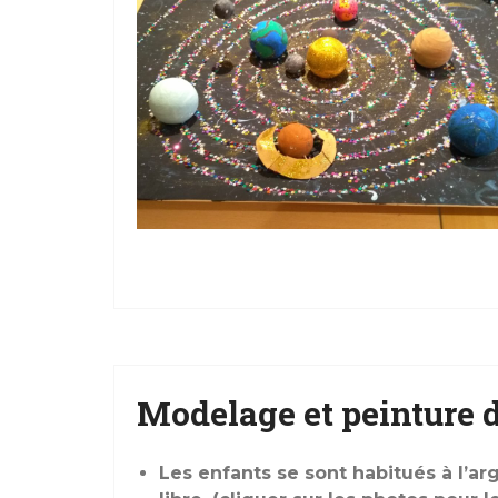
Modelage et peinture de
Les enfants se sont habitués à l’ar