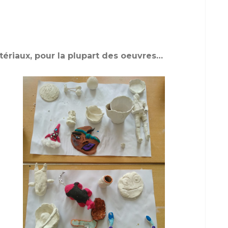
tériaux, pour la plupart des oeuvres…