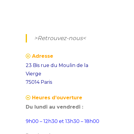
>Retrouvez-nous<
Adresse
23 Bis rue du Moulin de la
Vierge
75014 Paris
Heures d’ouverture
Du lundi au vendredi :
9h00 – 12h30 et 13h30 – 18h00