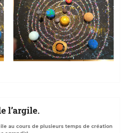
 l’argile.
gile au cours de plusieurs temps de création