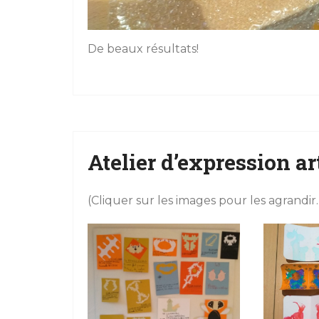
De beaux résultats!
Atelier d’expression ar
(Cliquer sur les images pour les agrandir.