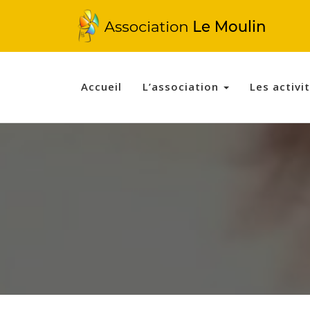
Accueil
L’association
Les activi