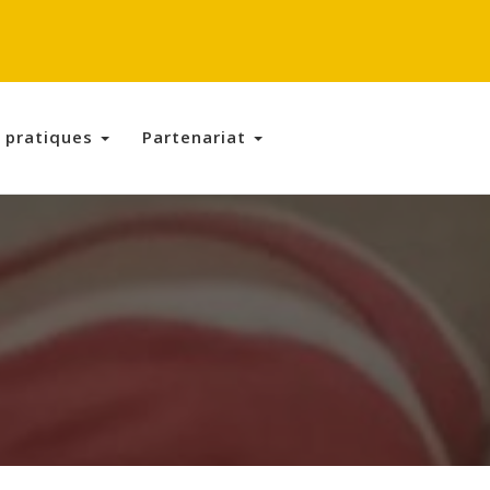
s pratiques
Partenariat