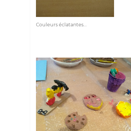
Couleurs éclatantes…